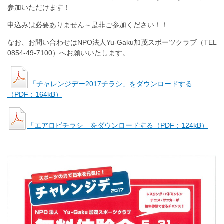
参加いただけます！
申込みは必要ありません～是非ご参加ください！！
なお、お問い合わせはNPO法人Yu-Gaku加茂スポーツクラブ（TEL
0854-49-7100）へお願いいたします。
「チャレンジデー2017チラシ」をダウンロードする
（PDF：164kB）
「エアロビチラシ」をダウンロードする（PDF：124kB）